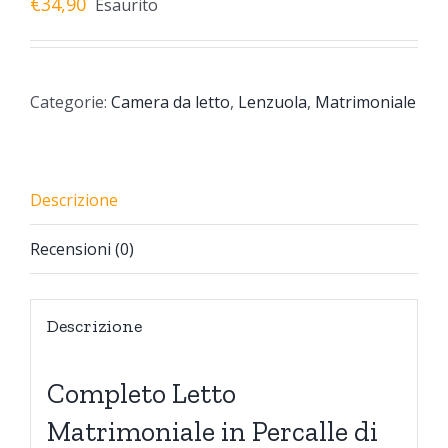
€
34,90
Esaurito
Categorie:
Camera da letto
,
Lenzuola
,
Matrimoniale
Descrizione
Recensioni (0)
Descrizione
Completo Letto
Matrimoniale in Percalle di