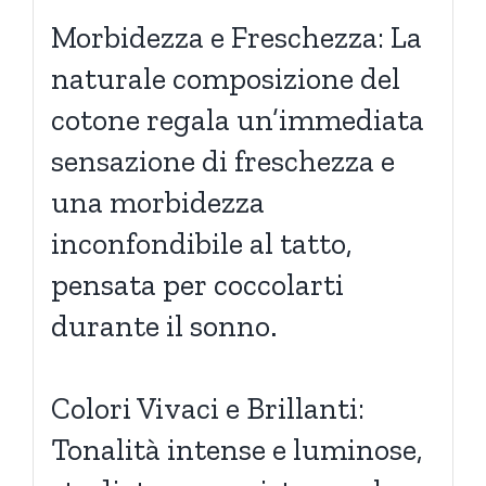
Morbidezza e Freschezza: La
naturale composizione del
cotone regala un’immediata
sensazione di freschezza e
una morbidezza
inconfondibile al tatto,
pensata per coccolarti
durante il sonno.
Colori Vivaci e Brillanti:
Tonalità intense e luminose,