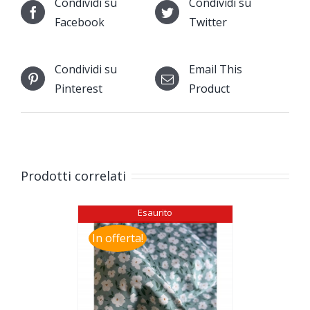
Condividi su
Condividi su
Facebook
Twitter
Condividi su
Email This
Pinterest
Product
Prodotti correlati
Esaurito
In offerta!