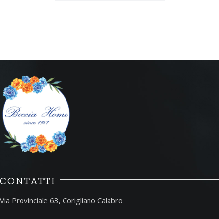
CONTATTI
Via Provinciale 63, Corigliano Calabro