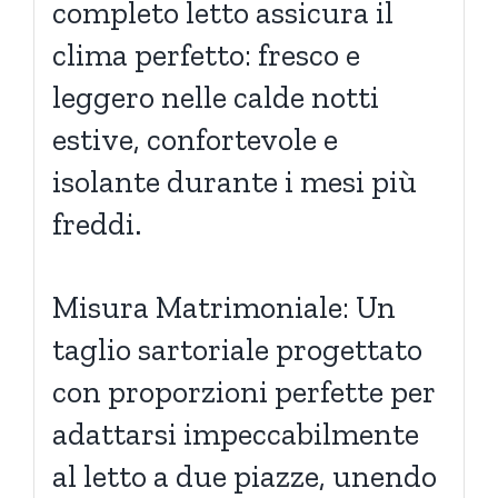
completo letto assicura il
clima perfetto: fresco e
leggero nelle calde notti
estive, confortevole e
isolante durante i mesi più
freddi.
Misura Matrimoniale: Un
taglio sartoriale progettato
con proporzioni perfette per
adattarsi impeccabilmente
al letto a due piazze, unendo