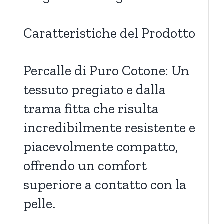
Caratteristiche del Prodotto
Percalle di Puro Cotone: Un
tessuto pregiato e dalla
trama fitta che risulta
incredibilmente resistente e
piacevolmente compatto,
offrendo un comfort
superiore a contatto con la
pelle.