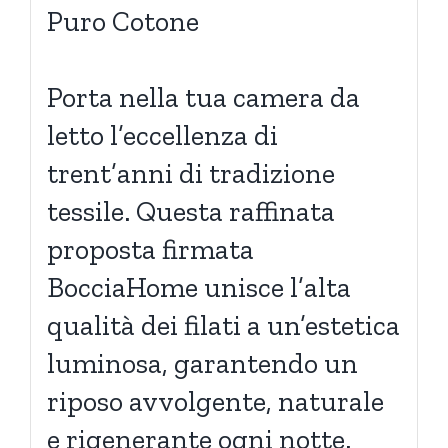
Puro Cotone
Porta nella tua camera da
letto l’eccellenza di
trent’anni di tradizione
tessile. Questa raffinata
proposta firmata
BocciaHome unisce l’alta
qualità dei filati a un’estetica
luminosa, garantendo un
riposo avvolgente, naturale
e rigenerante ogni notte.