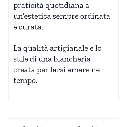
praticità quotidiana a
un’estetica sempre ordinata
e curata.
La qualità artigianale e lo
stile di una biancheria
creata per farsi amare nel
tempo.