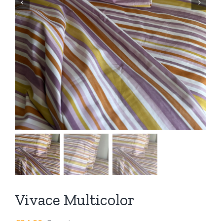


Vivace Multicolor