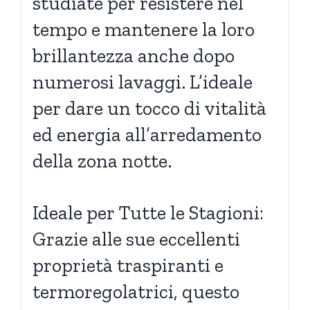
studiate per resistere nel
tempo e mantenere la loro
brillantezza anche dopo
numerosi lavaggi. L’ideale
per dare un tocco di vitalità
ed energia all’arredamento
della zona notte.
Ideale per Tutte le Stagioni:
Grazie alle sue eccellenti
proprietà traspiranti e
termoregolatrici, questo