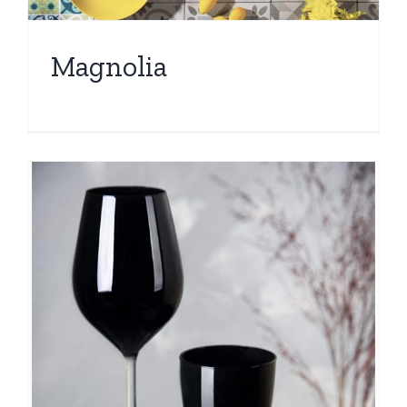
Magnolia