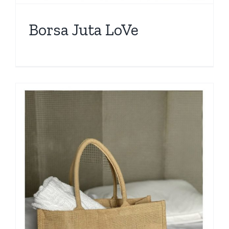
Borsa Juta LoVe