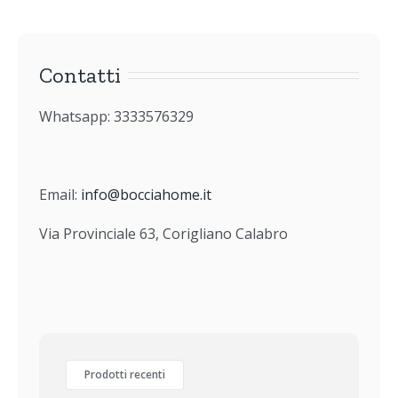
Contatti
Whatsapp: 3333576329
Email:
info@bocciahome.it
Via Provinciale 63, Corigliano Calabro
Prodotti recenti