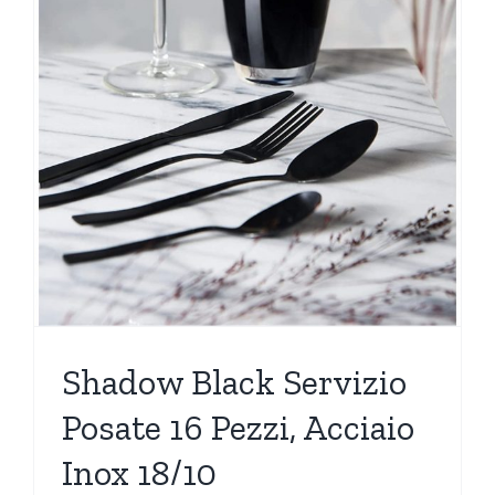
Shadow Black Servizio
Posate 16 Pezzi, Acciaio
Inox 18/10