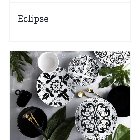
Eclipse