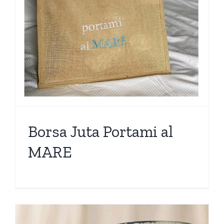
Borsa Juta Portami al
MARE