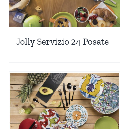
Jolly Servizio 24 Posate