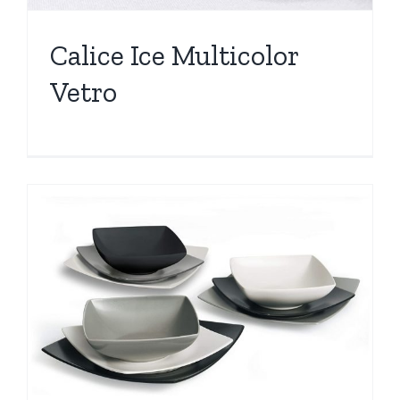
Calice Ice Multicolor
Vetro