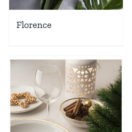
Florence