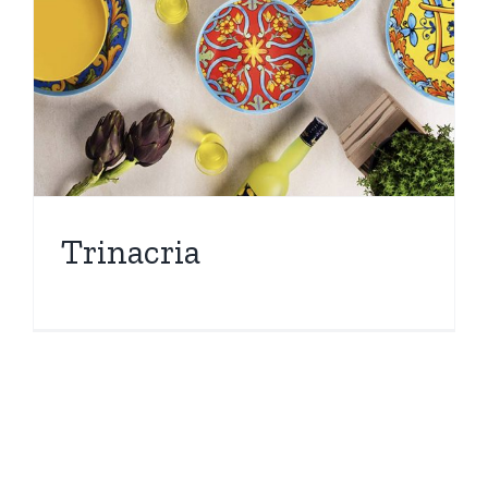
Trinacria