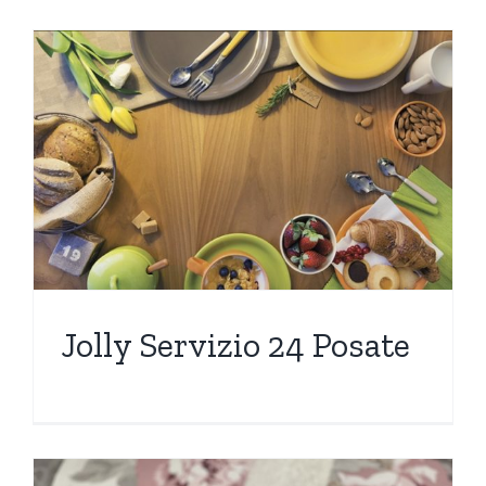
Jolly Servizio 24 Posate