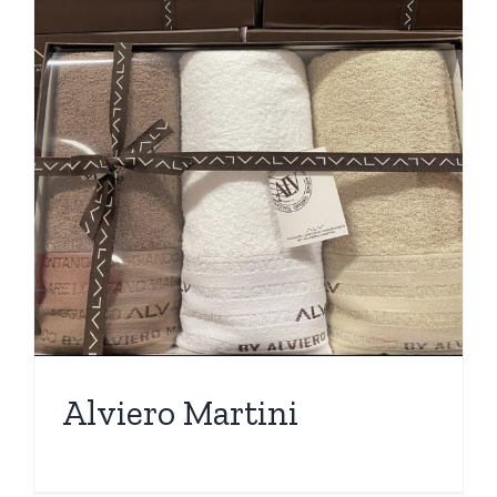
Alviero Martini