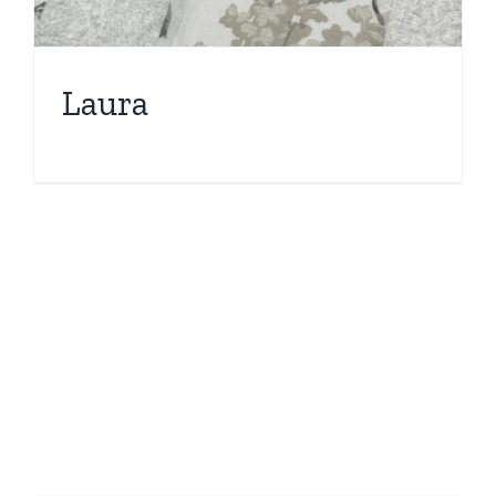
Laura