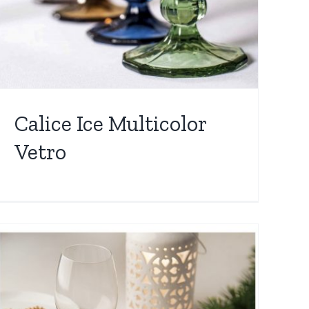
Calice Ice Multicolor
Vetro