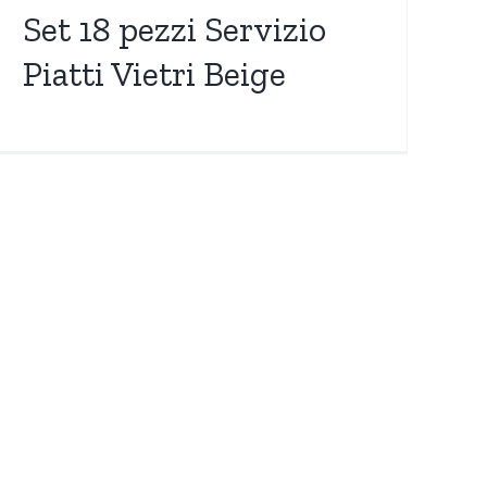
Set 18 pezzi Servizio
Piatti Vietri Beige