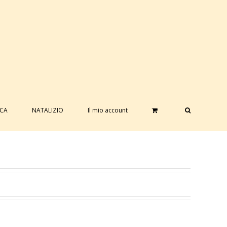
ICA
NATALIZIO
Il mio account