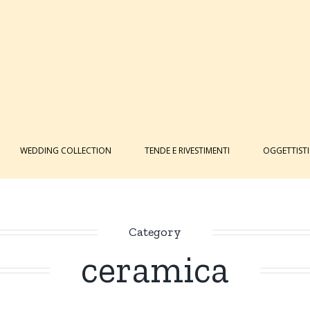
WEDDING COLLECTION
TENDE E RIVESTIMENTI
OGGETTIST
Category
ceramica