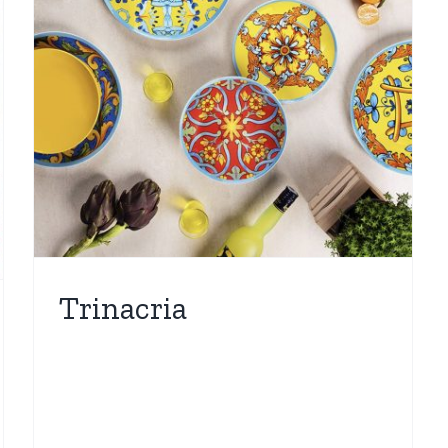
Trinacria