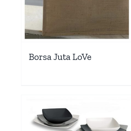
Borsa Juta LoVe