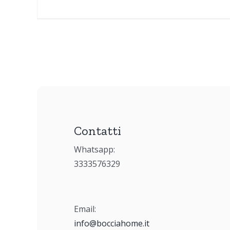
Contatti
Whatsapp:
3333576329
Email:
info@bocciahome.it