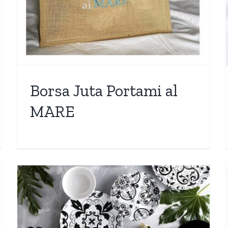
Borsa Juta Portami al
MARE