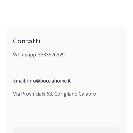
Contatti
Whatsapp: 3333576329
Email:
info@bocciahome.it
Via Provinciale 63, Corigliano Calabro