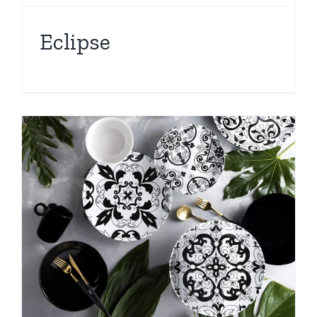
Eclipse