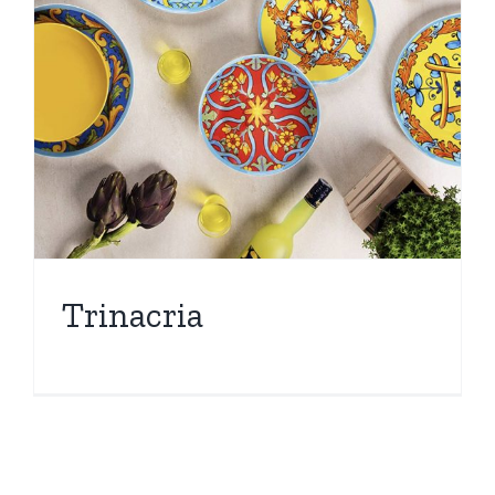
Trinacria