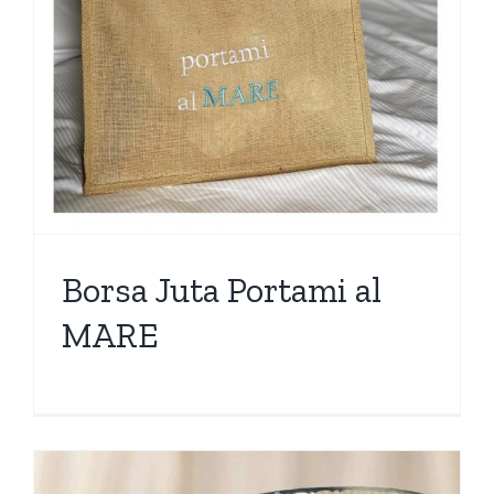
Borsa Juta Portami al
MARE