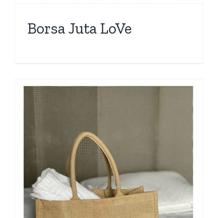
Borsa Juta LoVe