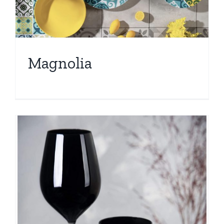
Magnolia