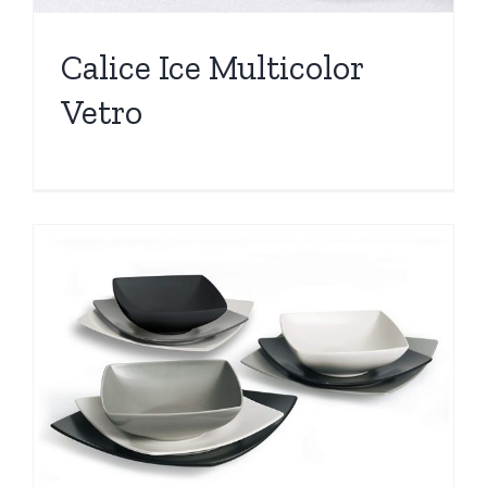
Calice Ice Multicolor
Vetro