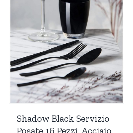
Shadow Black Servizio
Posate 16 Pezzi, Acciaio