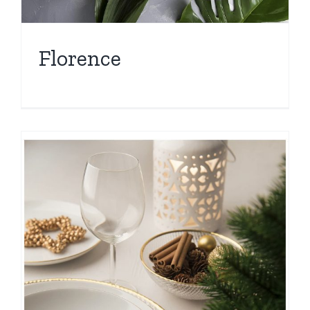
Florence