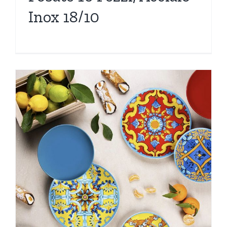
Inox 18/10